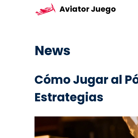
Saltar
Aviator Juego
al
contenido
News
Cómo Jugar al Pó
Estrategias