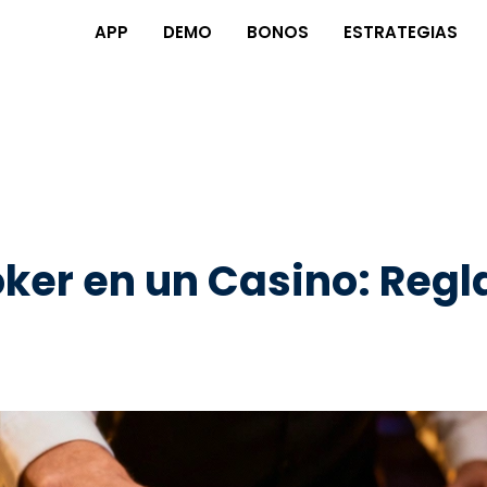
APP
DEMO
BONOS
ESTRATEGIAS
ker en un Casino: Regl