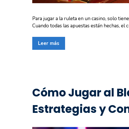
Para jugar a la ruleta en un casino, solo tie
Cuando todas las apuestas están hechas, el cru
Leer más
Cómo Jugar al Bl
Estrategias y Co