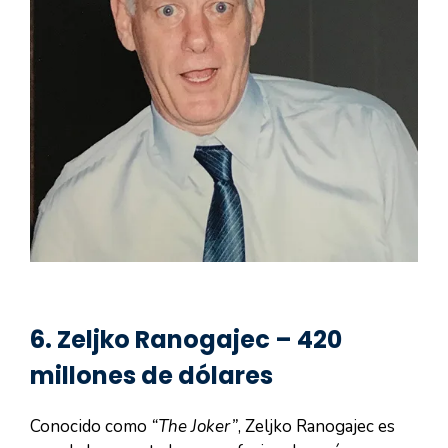
6. Zeljko Ranogajec – 420
millones de dólares
Conocido como
“The Joker”
, Zeljko Ranogajec es