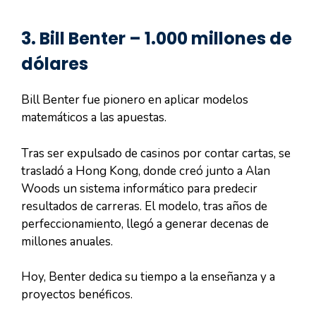
3. Bill Benter – 1.000 millones de
dólares
Bill Benter fue pionero en aplicar modelos
matemáticos a las apuestas.
Tras ser expulsado de casinos por contar cartas, se
trasladó a Hong Kong, donde creó junto a Alan
Woods un sistema informático para predecir
resultados de carreras. El modelo, tras años de
perfeccionamiento, llegó a generar decenas de
millones anuales.
Hoy, Benter dedica su tiempo a la enseñanza y a
proyectos benéficos.