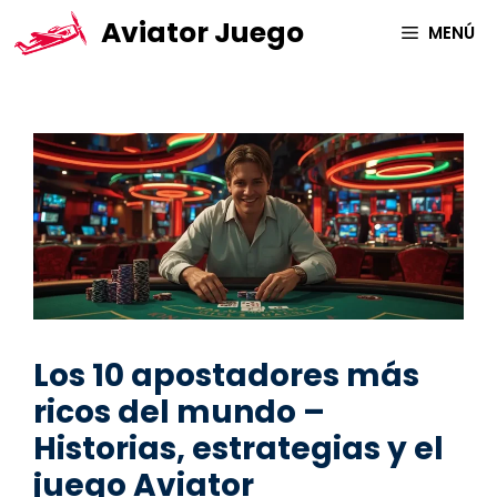
Saltar
Aviator Juego
MENÚ
al
contenido
Los 10 apostadores más
ricos del mundo –
Historias, estrategias y el
juego Aviator