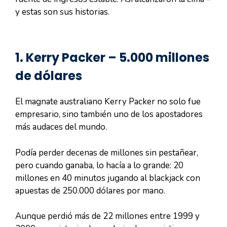
y estas son sus historias.
1. Kerry Packer – 5.000 millones
de dólares
El magnate australiano Kerry Packer no solo fue
empresario, sino también uno de los apostadores
más audaces del mundo.
Podía perder decenas de millones sin pestañear,
pero cuando ganaba, lo hacía a lo grande: 20
millones en 40 minutos jugando al blackjack con
apuestas de 250.000 dólares por mano.
Aunque perdió más de 22 millones entre 1999 y