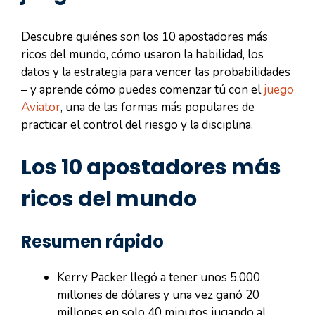
Descubre quiénes son los 10 apostadores más
ricos del mundo, cómo usaron la habilidad, los
datos y la estrategia para vencer las probabilidades
– y aprende cómo puedes comenzar tú con el
juego
Aviator
, una de las formas más populares de
practicar el control del riesgo y la disciplina.
Los 10 apostadores más
ricos del mundo
Resumen rápido
Kerry Packer llegó a tener unos 5.000
millones de dólares y una vez ganó 20
millones en solo 40 minutos jugando al