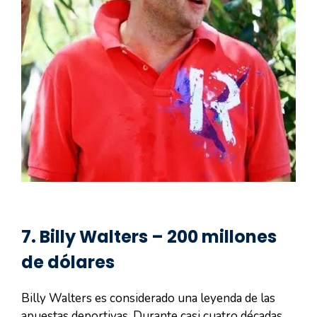
7. Billy Walters – 200 millones
de dólares
Billy Walters es considerado una leyenda de las
apuestas deportivas. Durante casi cuatro décadas