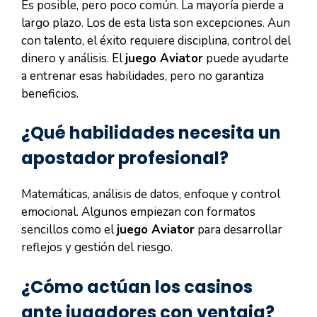
Es posible, pero poco común. La mayoría pierde a
largo plazo. Los de esta lista son excepciones. Aun
con talento, el éxito requiere disciplina, control del
dinero y análisis. El
juego Aviator
puede ayudarte
a entrenar esas habilidades, pero no garantiza
beneficios.
¿Qué habilidades necesita un
apostador profesional?
Matemáticas, análisis de datos, enfoque y control
emocional. Algunos empiezan con formatos
sencillos como el
juego Aviator
para desarrollar
reflejos y gestión del riesgo.
¿Cómo actúan los casinos
ante jugadores con ventaja?