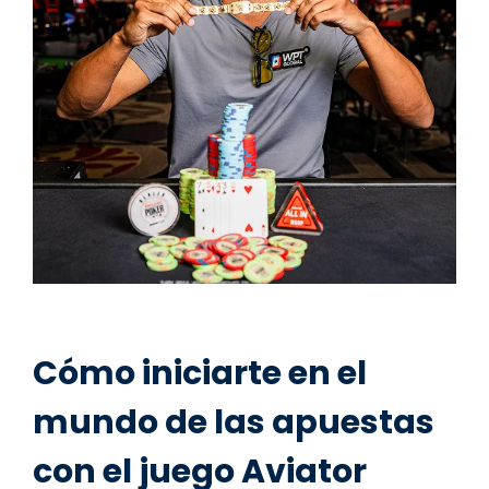
Cómo iniciarte en el
mundo de las apuestas
con el juego Aviator