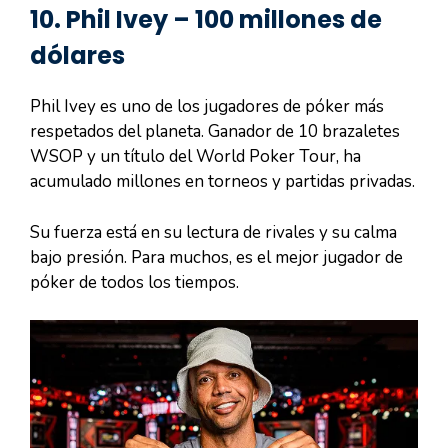
10. Phil Ivey – 100 millones de
dólares
Phil Ivey es uno de los jugadores de póker más
respetados del planeta. Ganador de 10 brazaletes
WSOP y un título del World Poker Tour, ha
acumulado millones en torneos y partidas privadas.
Su fuerza está en su lectura de rivales y su calma
bajo presión. Para muchos, es el mejor jugador de
póker de todos los tiempos.