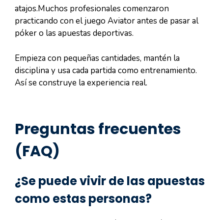
atajos.Muchos profesionales comenzaron
practicando con el juego Aviator antes de pasar al
póker o las apuestas deportivas.
Empieza con pequeñas cantidades, mantén la
disciplina y usa cada partida como entrenamiento.
Así se construye la experiencia real.
Preguntas frecuentes
(FAQ)
¿Se puede vivir de las apuestas
como estas personas?