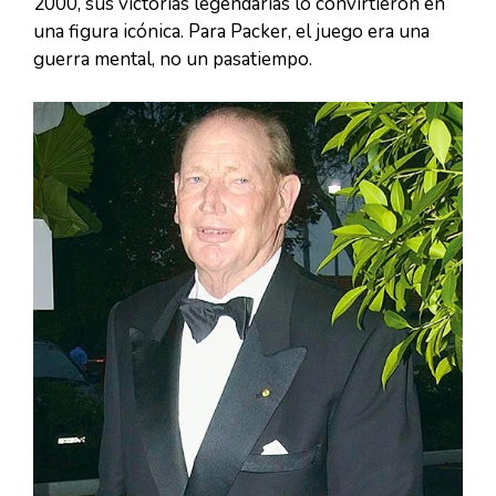
2000, sus victorias legendarias lo convirtieron en
una figura icónica. Para Packer, el juego era una
guerra mental, no un pasatiempo.